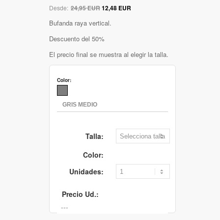
Desde:
24,95 EUR
12,48 EUR
Bufanda raya vertical.
Descuento del 50%
El precio final se muestra al elegir la talla.
Color:
Talla:
Color:
Unidades:
Precio Ud.: