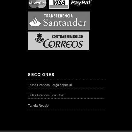
SECCIONES
Tallas Grandes Largo especial
Tallas Grandes Low Cost
Tarjeta Regalo