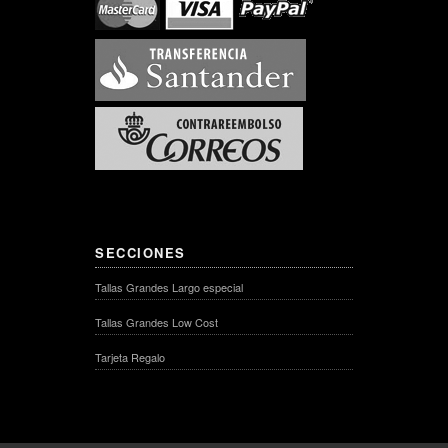
SECCIONES
Tallas Grandes Largo especial
Tallas Grandes Low Cost
Tarjeta Regalo