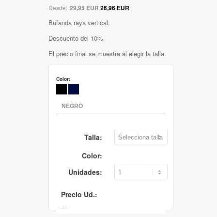
Desde:
29,95 EUR
26,96 EUR
Bufanda raya vertical.
Descuento del 10%
El precio final se muestra al elegir la talla.
Color:
Talla:
Color:
Unidades:
Precio Ud.: