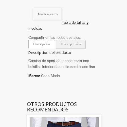
Añadir al carro
Tabla de tallas y
medidas
Compartir en las redes sociales:
Descripción
Precio por talla
Descripción del producto
Camisa de sport de manga corta con
bolsillo. Interior de cuello combinado liso
Marca:
Casa Moda
OTROS PRODUCTOS
RECOMENDADOS