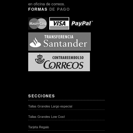
en oficina de correos.
FORMAS
DE PAGO
SECCIONES
Tallas Grandes Largo especial
Tallas Grandes Low Cost
Tarjeta Regalo