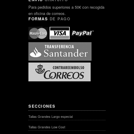
Para pedidos superiores a 50€ con recogida
en oficina de correos.
FORMAS
DE PAGO
SECCIONES
Tallas Grandes Largo especial
Tallas Grandes Low Cost