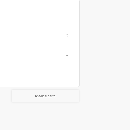
Añadir al carro