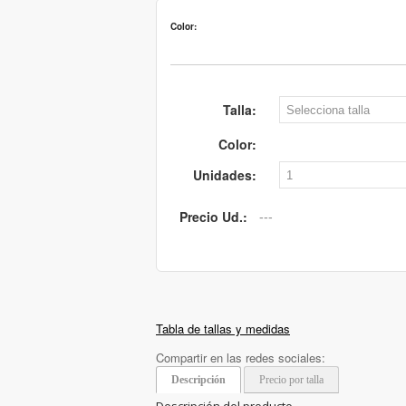
Color:
Talla:
Color:
Unidades:
Precio Ud.:
Tabla de tallas y medidas
Compartir en las redes sociales:
Descripción
Precio por talla