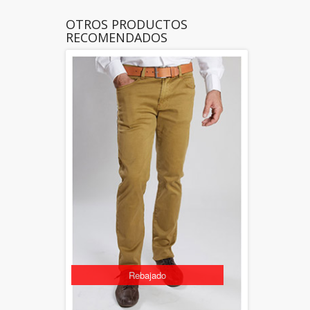
OTROS PRODUCTOS
RECOMENDADOS
Rebajado