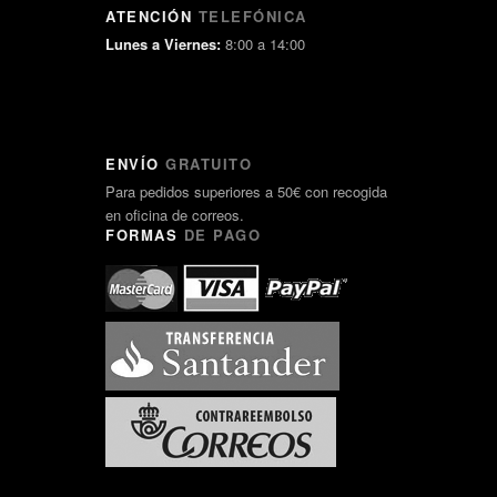
ATENCIÓN
TELEFÓNICA
Lunes a Viernes:
8:00 a 14:00
ENVÍO
GRATUITO
Para pedidos superiores a 50€ con recogida
en oficina de correos.
FORMAS
DE PAGO