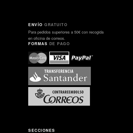
ENVÍO
GRATUITO
Para pedidos superiores a 50€ con recogida
en oficina de correos.
FORMAS
DE PAGO
SECCIONES