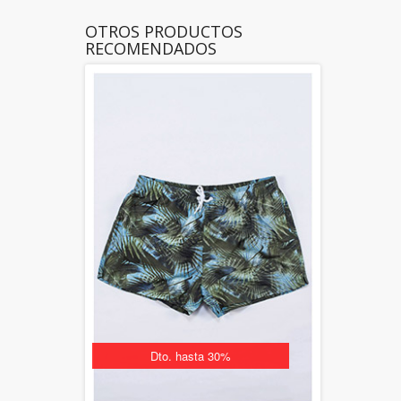
OTROS PRODUCTOS
RECOMENDADOS
Dto. hasta 30%