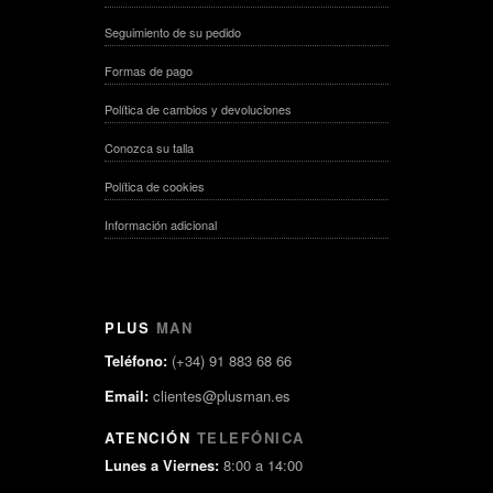
Seguimiento de su pedido
Formas de pago
Política de cambios y devoluciones
Conozca su talla
Política de cookies
Información adicional
PLUS
MAN
Teléfono:
(+34) 91 883 68 66
Email:
clientes@plusman.es
ATENCIÓN
TELEFÓNICA
Lunes a Viernes:
8:00 a 14:00