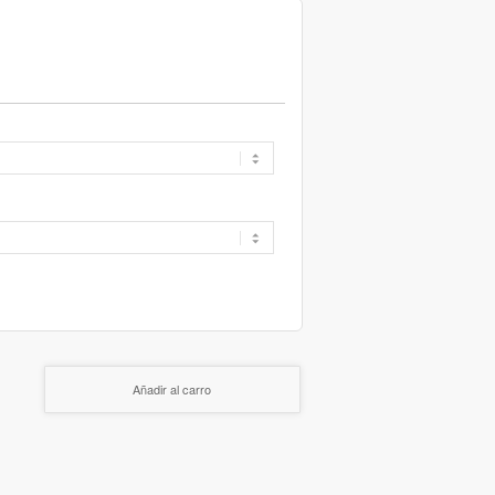
Añadir al carro