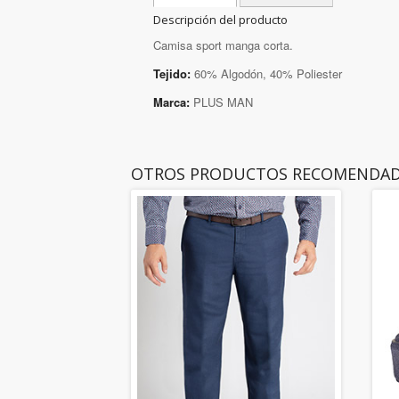
Descripción del producto
Camisa sport manga corta.
Tejido:
60% Algodón, 40% Poliester
Marca:
PLUS MAN
OTROS PRODUCTOS RECOMENDA