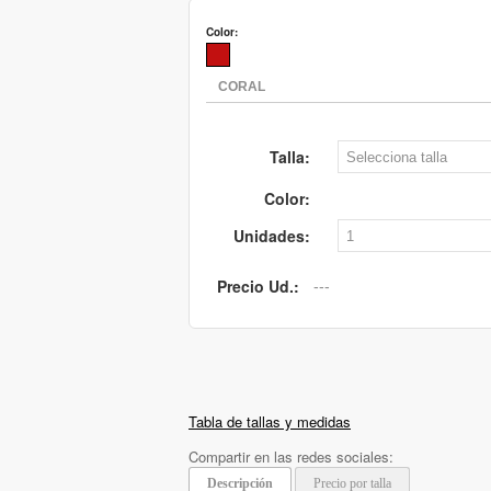
Color:
Talla:
Color:
Unidades:
Precio Ud.:
Tabla de tallas y medidas
Compartir en las redes sociales:
Descripción
Precio por talla