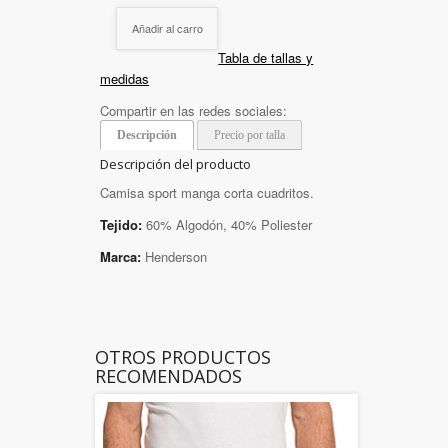
Añadir al carro
Tabla de tallas y
medidas
Compartir en las redes sociales:
Descripción
Precio por talla
Descripción del producto
Camisa sport manga corta cuadritos.
Tejido:
60% Algodón, 40% Poliester
Marca:
Henderson
OTROS PRODUCTOS
RECOMENDADOS