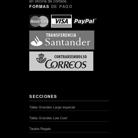
en oficina de correos.
FORMAS
DE PAGO
SECCIONES
Tallas Grandes Largo especial
Tallas Grandes Low Cost
Tarjeta Regalo