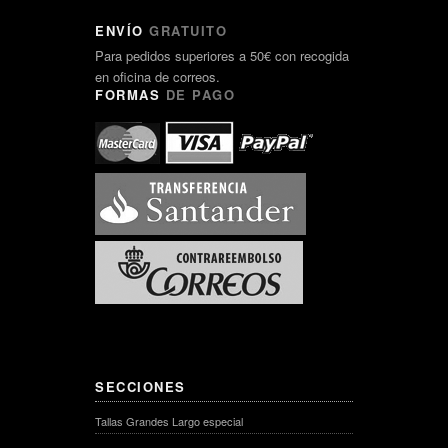
ENVÍO
GRATUITO
Para pedidos superiores a 50€ con recogida
en oficina de correos.
FORMAS
DE PAGO
SECCIONES
Tallas Grandes Largo especial