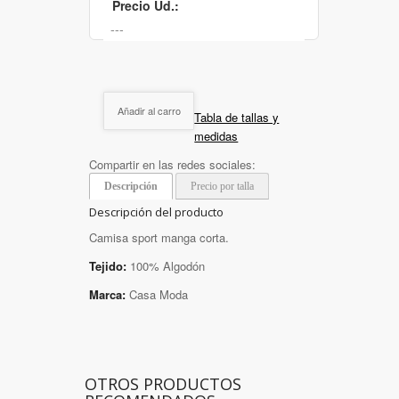
Precio Ud.:
Añadir al carro
Tabla de tallas y
medidas
Compartir en las redes sociales:
Descripción
Precio por talla
Descripción del producto
Camisa sport manga corta.
Tejido:
100% Algodón
Marca:
Casa Moda
OTROS PRODUCTOS