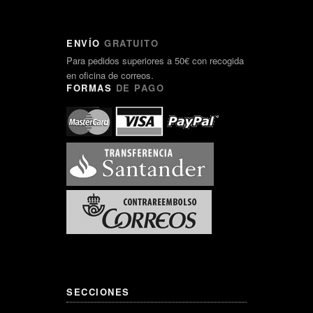
ENVÍO
GRATUITO
Para pedidos superiores a 50€ con recogida
en oficina de correos.
FORMAS
DE PAGO
SECCIONES