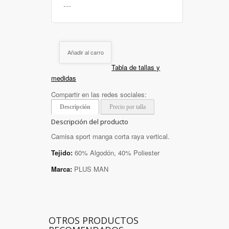
Añadir al carro
Tabla de tallas y
medidas
Compartir en las redes sociales:
Descripción
Precio por talla
Descripción del producto
Camisa sport manga corta raya vertical.
Tejido:
60% Algodón, 40% Poliester
Marca:
PLUS MAN
OTROS PRODUCTOS