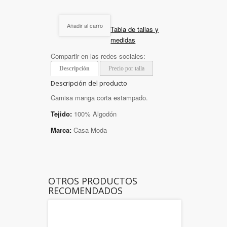
Añadir al carro
Tabla de tallas y
medidas
Compartir en las redes sociales:
Descripción
Precio por talla
Descripción del producto
Camisa manga corta estampado.
Tejido:
100% Algodón
Marca:
Casa Moda
OTROS PRODUCTOS
RECOMENDADOS