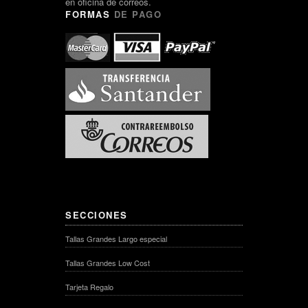
en oficina de correos.
FORMAS
DE PAGO
SECCIONES
Tallas Grandes Largo especial
Tallas Grandes Low Cost
Tarjeta Regalo