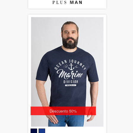
Descuento 50%