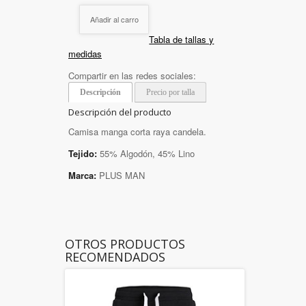
Añadir al carro
Tabla de tallas y
medidas
Compartir en las redes sociales:
Descripción
Precio por talla
Descripción del producto
Camisa manga corta raya candela.
Tejido:
55% Algodón, 45% Lino
Marca:
PLUS MAN
OTROS PRODUCTOS
RECOMENDADOS