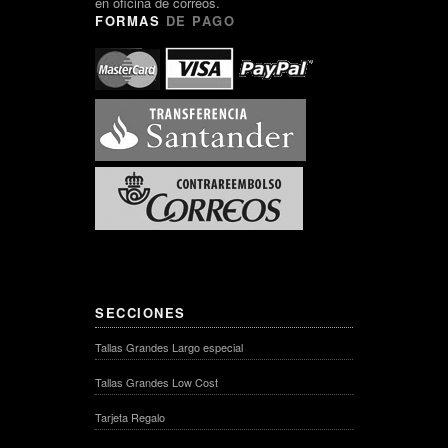
en oficina de correos.
FORMAS
DE PAGO
SECCIONES
Tallas Grandes Largo especial
Tallas Grandes Low Cost
Tarjeta Regalo