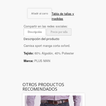
Tabla de tallas y
Añadir al carro
medidas
Compartir en las redes sociales:
Descripción
Precio por talla
Descripción del producto
Camisa sport manga corta oxford.
Tejido:
60% Algodón, 40% Poliester
Marca:
PLUS MAN
OTROS PRODUCTOS
RECOMENDADOS