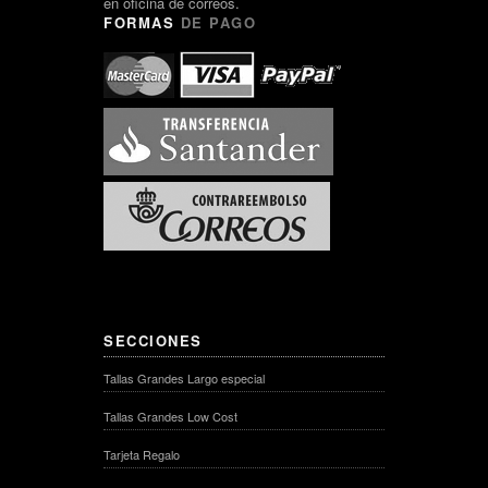
en oficina de correos.
FORMAS
DE PAGO
SECCIONES
Tallas Grandes Largo especial
Tallas Grandes Low Cost
Tarjeta Regalo