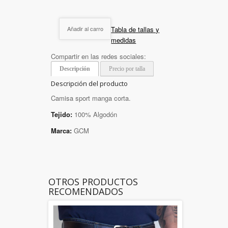
Tabla de tallas y
Añadir al carro
medidas
Compartir en las redes sociales:
Descripción
Precio por talla
Descripción del producto
Camisa sport manga corta.
Tejido:
100% Algodón
Marca:
GCM
OTROS PRODUCTOS
RECOMENDADOS