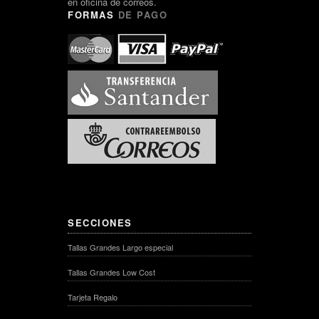
en oficina de correos.
FORMAS
DE PAGO
SECCIONES
Tallas Grandes Largo especial
Tallas Grandes Low Cost
Tarjeta Regalo