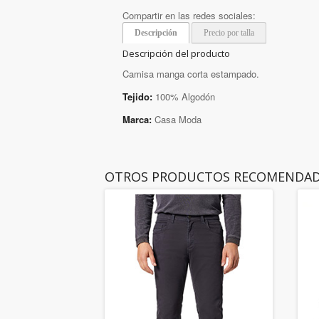
Compartir en las redes sociales:
Descripción
Precio por talla
Descripción del producto
Camisa manga corta estampado.
Tejido:
100% Algodón
Marca:
Casa Moda
OTROS PRODUCTOS RECOMENDA