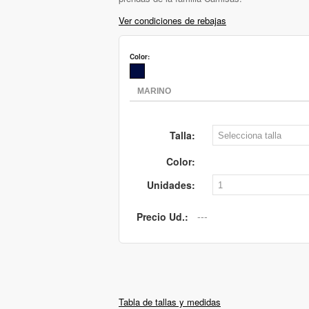
Ver condiciones de rebajas
Color:
Talla:
Color:
Unidades:
Precio Ud.:
Tabla de tallas y medidas