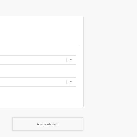
Añadir al carro