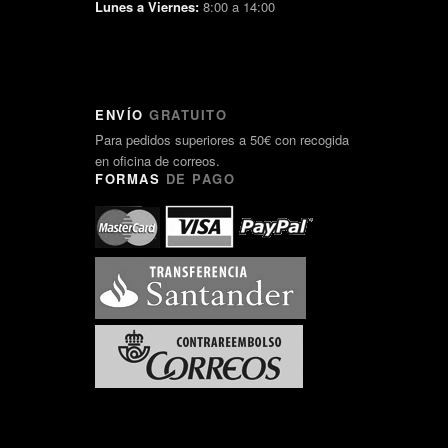
Lunes a Viernes:
8:00 a 14:00
ENVÍO
GRATUITO
Para pedidos superiores a 50€ con recogida
en oficina de correos.
FORMAS
DE PAGO