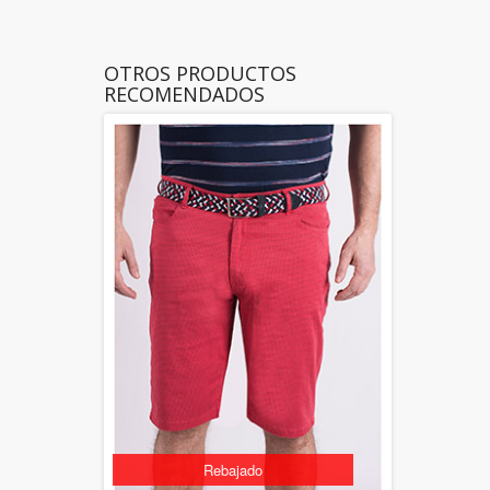
OTROS PRODUCTOS
RECOMENDADOS
Rebajado