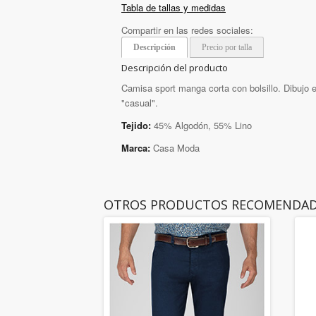
Tabla de tallas y medidas
Compartir en las redes sociales:
Descripción
Precio por talla
Descripción del producto
Camisa sport manga corta con bolsillo. Dibujo e
"casual".
Tejido:
45% Algodón, 55% Lino
Marca:
Casa Moda
OTROS PRODUCTOS RECOMENDA