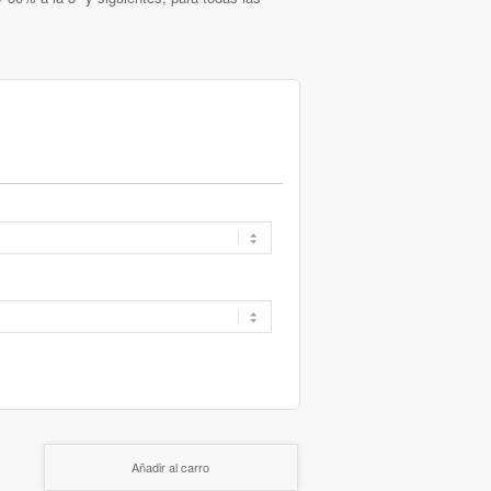
Añadir al carro