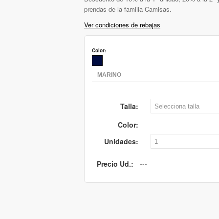
prendas de la familia Camisas.
Ver condiciones de rebajas
Color:
Talla:
Color:
Unidades:
Precio Ud.: