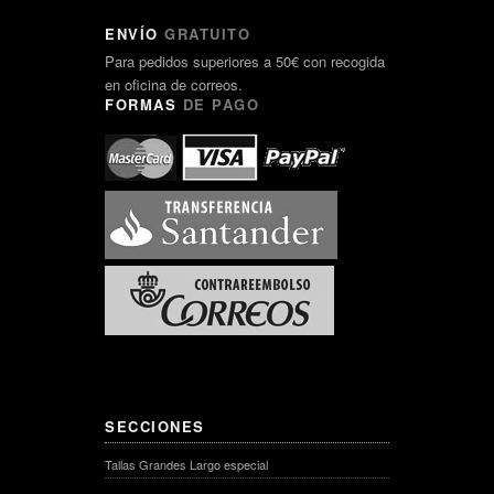
ENVÍO
GRATUITO
Para pedidos superiores a 50€ con recogida
en oficina de correos.
FORMAS
DE PAGO
SECCIONES
Tallas Grandes Largo especial