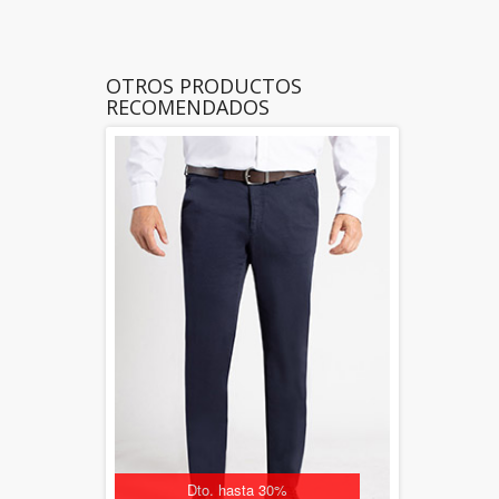
OTROS PRODUCTOS
RECOMENDADOS
Dto. hasta 30%