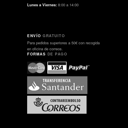
Lunes a Viernes:
8:00 a 14:00
ENVÍO
GRATUITO
Para pedidos superiores a 50€ con recogida
en oficina de correos.
FORMAS
DE PAGO