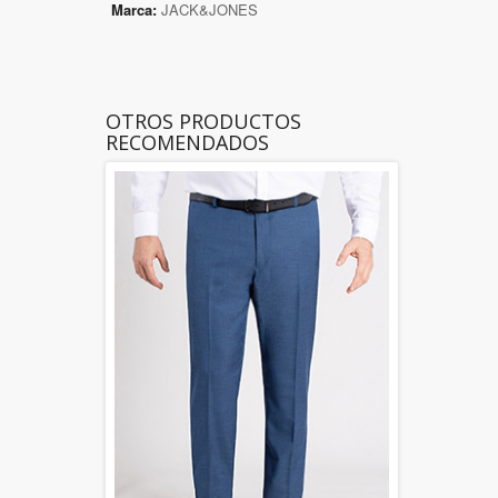
Marca:
JACK&JONES
OTROS PRODUCTOS
RECOMENDADOS