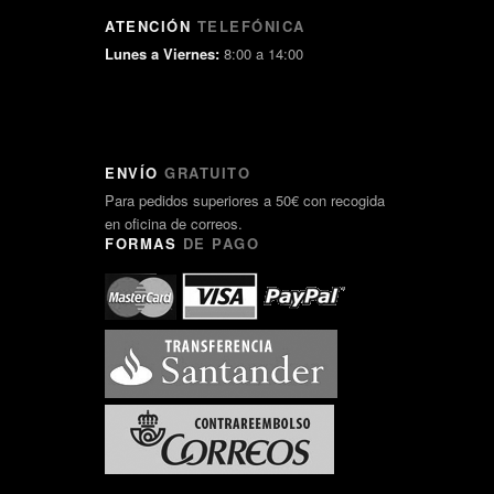
ATENCIÓN
TELEFÓNICA
Lunes a Viernes:
8:00 a 14:00
ENVÍO
GRATUITO
Para pedidos superiores a 50€ con recogida
en oficina de correos.
FORMAS
DE PAGO