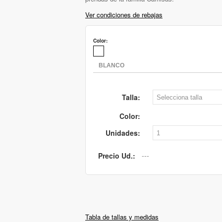
Ver condiciones de rebajas
Color:
Talla:
Color:
Unidades:
Precio Ud.:
Tabla de tallas y medidas