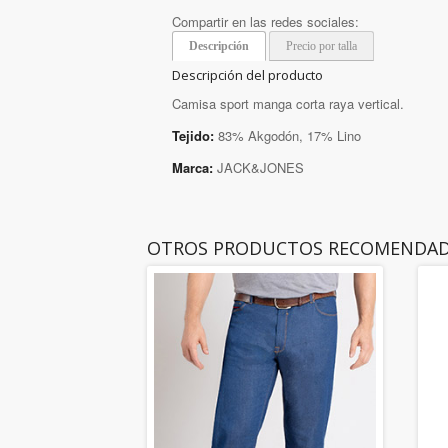
Compartir en las redes sociales:
Descripción
Precio por talla
Descripción del producto
Camisa sport manga corta raya vertical.
Tejido:
83% Akgodón, 17% Lino
Marca:
JACK&JONES
OTROS PRODUCTOS RECOMENDA