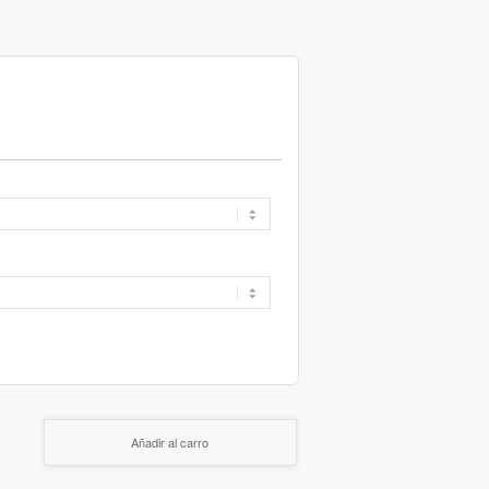
Añadir al carro