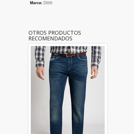
Marca:
D555
OTROS PRODUCTOS
RECOMENDADOS