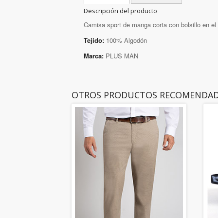
Descripción del producto
Camisa sport de manga corta con bolsillo en el p
Tejido:
100% Algodón
Marca:
PLUS MAN
OTROS PRODUCTOS RECOMENDA