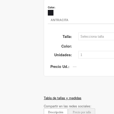
Color:
Talla:
Color:
Unidades:
Precio Ud.:
Tabla de tallas y medidas
Compartir en las redes sociales:
Descripción
Precio por talla