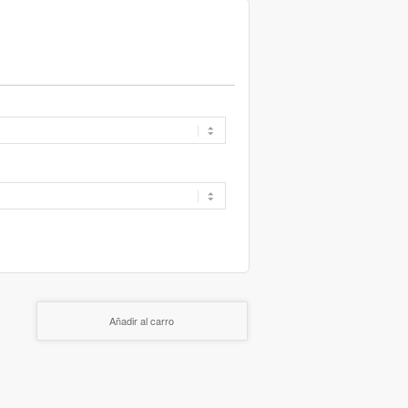
Añadir al carro