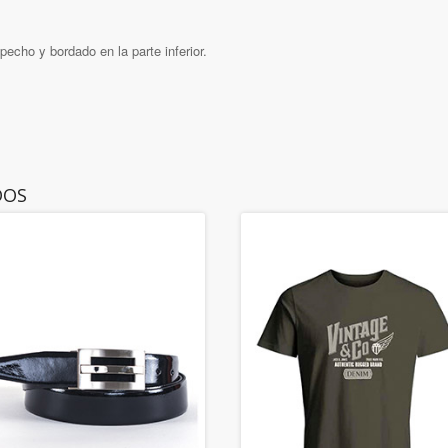
echo y bordado en la parte inferior.
DOS