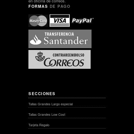
en oficina de correos.
FORMAS
DE PAGO
SECCIONES
Tallas Grandes Largo especial
Tallas Grandes Low Cost
Tarjeta Regalo