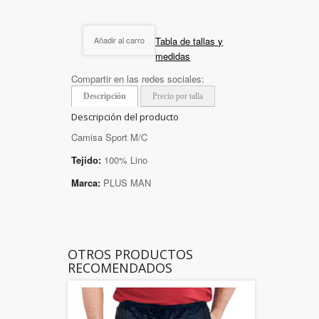
Tabla de tallas y
Añadir al carro
medidas
Compartir en las redes sociales:
Descripción
Precio por talla
Descripción del producto
Camisa Sport M/C
Tejido:
100% Lino
Marca:
PLUS MAN
OTROS PRODUCTOS
RECOMENDADOS