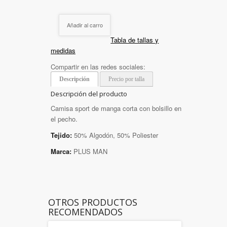
Añadir al carro
Tabla de tallas y
medidas
Compartir en las redes sociales:
Descripción
Precio por talla
Descripción del producto
Camisa sport de manga corta con bolsillo en
el pecho.
Tejido:
50% Algodón, 50% Poliester
Marca:
PLUS MAN
OTROS PRODUCTOS
RECOMENDADOS