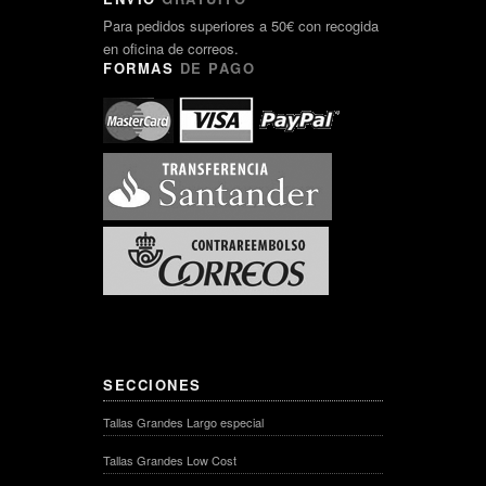
Para pedidos superiores a 50€ con recogida
en oficina de correos.
FORMAS
DE PAGO
SECCIONES
Tallas Grandes Largo especial
Tallas Grandes Low Cost