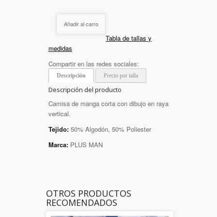
Añadir al carro
Tabla de tallas y
medidas
Compartir en las redes sociales:
Descripción
Precio por talla
Descripción del producto
Camisa de manga corta con dibujo en raya
vertical.
Tejido:
50% Algodón, 50% Poliester
Marca:
PLUS MAN
OTROS PRODUCTOS
RECOMENDADOS