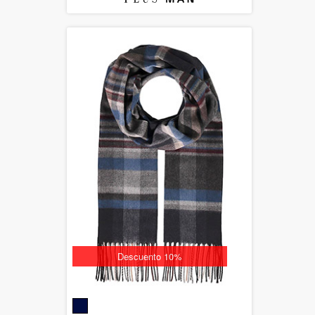
Descuento 10%