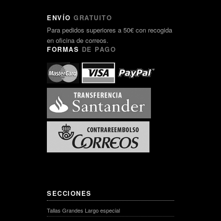
ENVÍO
GRATUITO
Para pedidos superiores a 50€ con recogida
en oficina de correos.
FORMAS
DE PAGO
SECCIONES
Tallas Grandes Largo especial