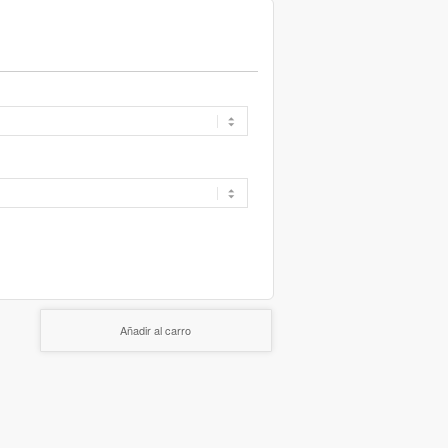
Añadir al carro