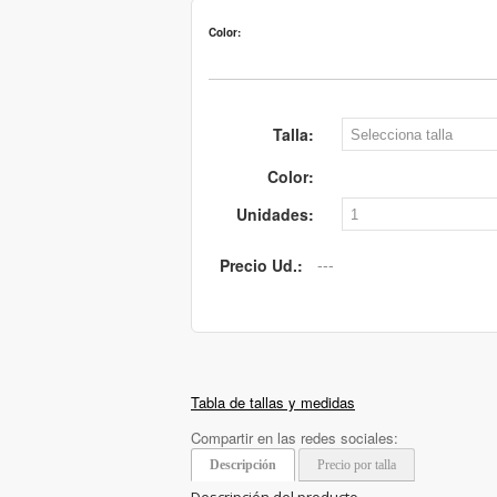
Color:
Talla:
Color:
Unidades:
Precio Ud.:
Tabla de tallas y medidas
Compartir en las redes sociales:
Descripción
Precio por talla