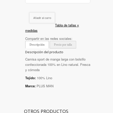
Añadir al carro
Tabla de tallas y
medidas
Compartir en las redes sociales:
Descripción
Precio por talla
Descripción del producto
Camisa sport de manga larga con bolsillo
confeccionada 100% en Lino natural. Fresca
y cómoda
Tejido:
100% Lino
Marca:
PLUS MAN
OTROS PRODUCTOS