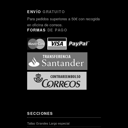
ENVÍO
GRATUITO
Para pedidos superiores a 50€ con recogida
en oficina de correos.
FORMAS
DE PAGO
SECCIONES
Tallas Grandes Largo especial