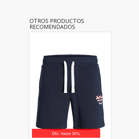
OTROS PRODUCTOS
RECOMENDADOS
Dto. hasta 30%