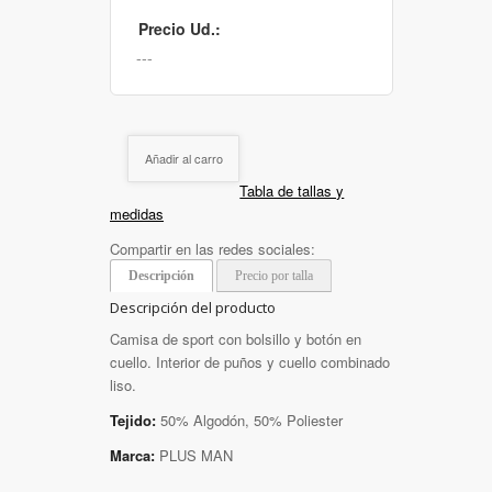
Precio Ud.:
Añadir al carro
Tabla de tallas y
medidas
Compartir en las redes sociales:
Descripción
Precio por talla
Descripción del producto
Camisa de sport con bolsillo y botón en
cuello. Interior de puños y cuello combinado
liso.
Tejido:
50% Algodón, 50% Poliester
Marca:
PLUS MAN