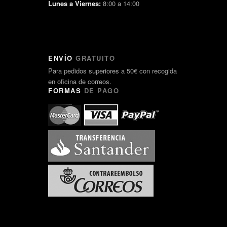
Lunes a Viernes:
8:00 a 14:00
ENVÍO
GRATUITO
Para pedidos superiores a 50€ con recogida
en oficina de correos.
FORMAS
DE PAGO