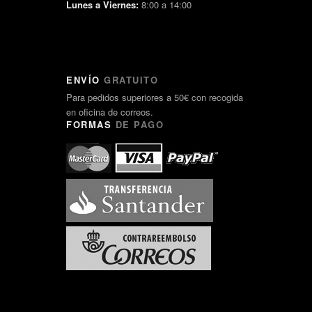
Lunes a Viernes:
8:00 a 14:00
ENVÍO
GRATUITO
Para pedidos superiores a 50€ con recogida
en oficina de correos.
FORMAS
DE PAGO