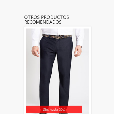
OTROS PRODUCTOS
RECOMENDADOS
Dto. hasta 30%