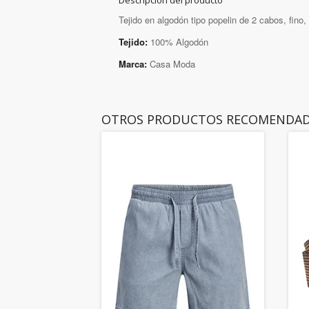
Descripción del producto
Tejido en algodón tipo popelin de 2 cabos, fino,
Tejido:
100% Algodón
Marca:
Casa Moda
OTROS PRODUCTOS RECOMENDA