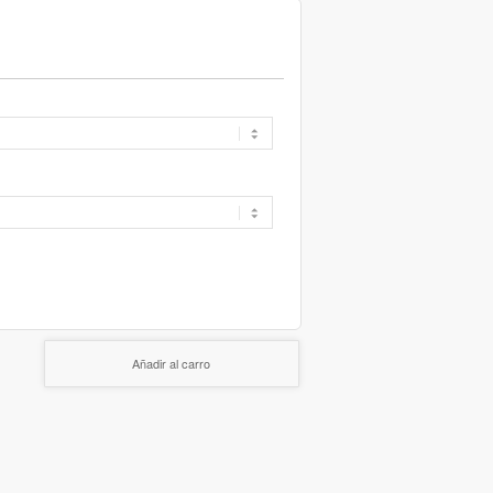
Añadir al carro