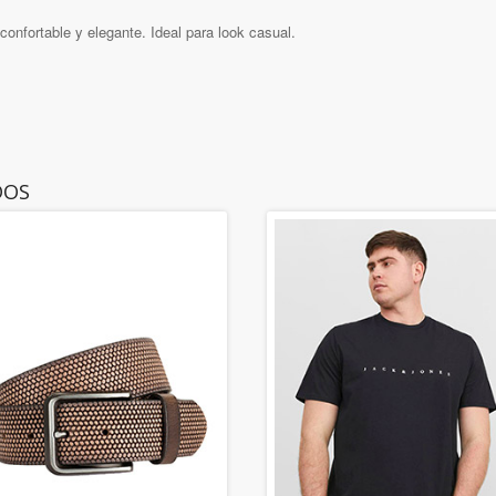
 confortable y elegante. Ideal para look casual.
DOS