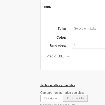
Color:
Talla:
Color:
Unidades:
Precio Ud.:
Tabla de tallas y medidas
Compartir en las redes sociales:
Descripción
Precio por talla