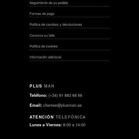
Seguimiento de su pedido
Formas de pago
Política de cambios y devoluciones
Conozca su talla
Política de cookies
Información adicional
PLUS
MAN
Teléfono:
(+34) 91 883 68 66
Email:
clientes@plusman.es
ATENCIÓN
TELEFÓNICA
Lunes a Viernes:
8:00 a 14:00