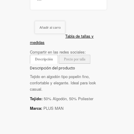
Añadir al carro
Tabla de tallas y
medidas
Compartir en las redes sociales:
Descripción
Precio por talla
Descripción del producto
Tejido en algodón tipo popelin fino,
confortable y elegante. Ideal para look
casual.
Tejido:
50% Algodón, 50% Poliester
Marca:
PLUS MAN