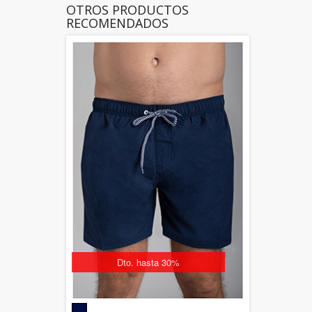
OTROS PRODUCTOS
RECOMENDADOS
Dto. hasta 30%