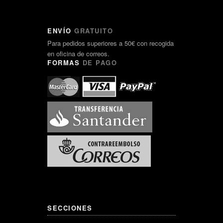
ENVÍO
GRATUITO
Para pedidos superiores a 50€ con recogida
en oficina de correos.
FORMAS
DE PAGO
SECCIONES