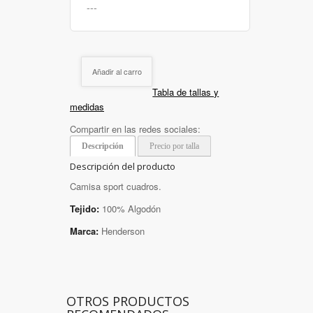
Añadir al carro
Tabla de tallas y
medidas
Compartir en las redes sociales:
Descripción
Precio por talla
Descripción del producto
Camisa sport cuadros.
Tejido:
100% Algodón
Marca:
Henderson
OTROS PRODUCTOS