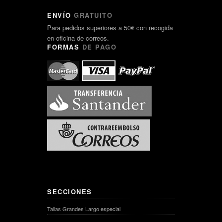
ENVÍO
GRATUITO
Para pedidos superiores a 50€ con recogida
en oficina de correos.
FORMAS
DE PAGO
SECCIONES
Tallas Grandes Largo especial