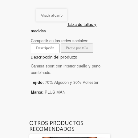
Añadir al carro
Tabla de tallas y
medidas
Compartir en las redes sociales:
Descripción
Precio por talla
Descripción del producto
Camisa sport con interior cuello y puño
combinado.
Tejido:
70% Algodon y 30% Poliester
Marca:
PLUS MAN
OTROS PRODUCTOS
RECOMENDADOS