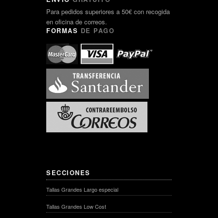
Para pedidos superiores a 50€ con recogida
en oficina de correos.
FORMAS
DE PAGO
SECCIONES
Tallas Grandes Largo especial
Tallas Grandes Low Cost