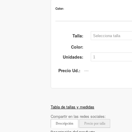
Color:
Talla:
Color:
Unidades:
Precio Ud.:
Tabla de tallas y medidas
Compartir en las redes sociales:
Descripción
Precio por talla