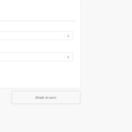
Añadir al carro