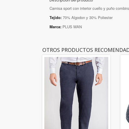
Descripción del producto
Camisa sport con interior cuello y puño combin
Tejido:
70% Algodon y 30% Poliester
Marca:
PLUS MAN
OTROS PRODUCTOS RECOMENDA