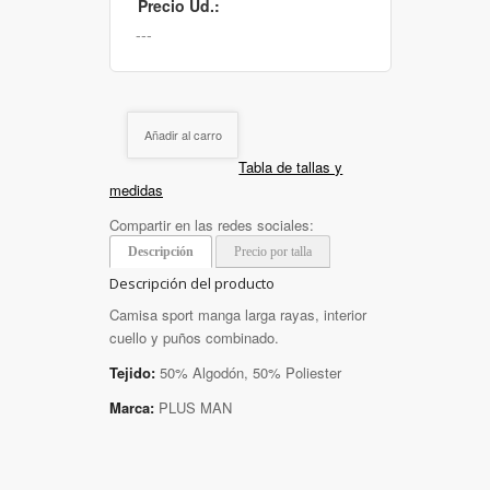
Precio Ud.:
Añadir al carro
Tabla de tallas y
medidas
Compartir en las redes sociales:
Descripción
Precio por talla
Descripción del producto
Camisa sport manga larga rayas, interior
cuello y puños combinado.
Tejido:
50% Algodón, 50% Poliester
Marca:
PLUS MAN