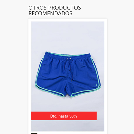
OTROS PRODUCTOS
RECOMENDADOS
Dto. hasta 30%