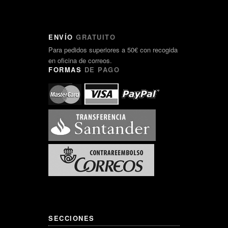
ENVÍO
GRATUITO
Para pedidos superiores a 50€ con recogida
en oficina de correos.
FORMAS
DE PAGO
SECCIONES