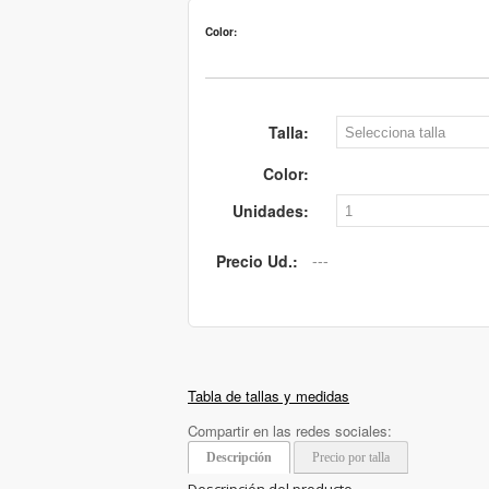
Color:
Talla:
Color:
Unidades:
Precio Ud.:
Tabla de tallas y medidas
Compartir en las redes sociales:
Descripción
Precio por talla