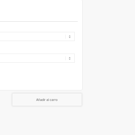
Añadir al carro