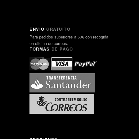
ENVÍO
GRATUITO
Para pedidos superiores a 50€ con recogida
en oficina de correos.
FORMAS
DE PAGO