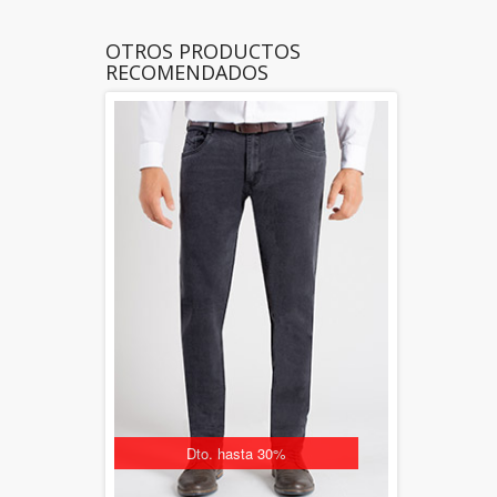
OTROS PRODUCTOS
RECOMENDADOS
Dto. hasta 30%