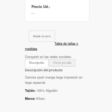
Precio Ud.:
Añadir al carro
Tabla de tallas y
medidas
Compartir en las redes sociales:
Descripción
Precio por talla
Descripción del producto
Camisa sport manga larga impresión en
largo especial.
Tejido:
100% Algodón
Marca:
Kitaro