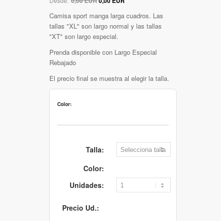
Desde:
0,00 EUR
0,00 EUR
Camisa sport manga larga cuadros. Las
tallas "XL" son largo normal y las tallas
"XT" son largo especial.
Prenda disponible con Largo Especial
Rebajado
El precio final se muestra al elegir la talla.
Color:
Talla:
Color:
Unidades:
Precio Ud.: