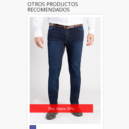
OTROS PRODUCTOS
RECOMENDADOS
Dto. hasta 30%