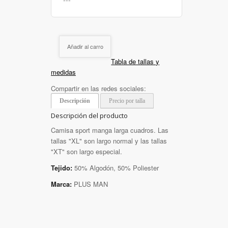
Añadir al carro
Tabla de tallas y
medidas
Compartir en las redes sociales:
Descripción
Precio por talla
Descripción del producto
Camisa sport manga larga cuadros. Las
tallas "XL" son largo normal y las tallas
"XT" son largo especial.
Tejido:
50% Algodón, 50% Poliester
Marca:
PLUS MAN