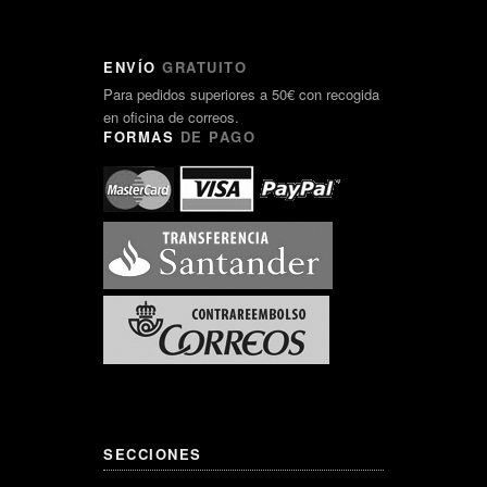
ENVÍO
GRATUITO
Para pedidos superiores a 50€ con recogida
en oficina de correos.
FORMAS
DE PAGO
SECCIONES