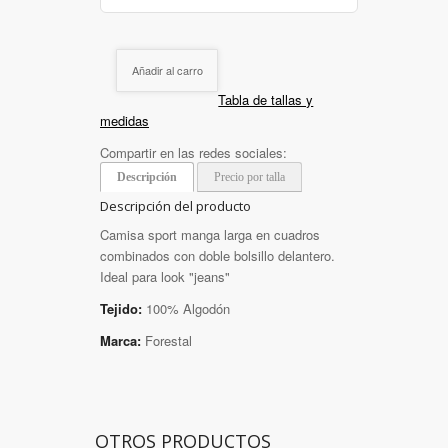
Añadir al carro
Tabla de tallas y
medidas
Compartir en las redes sociales:
Descripción
Precio por talla
Descripción del producto
Camisa sport manga larga en cuadros
combinados con doble bolsillo delantero.
Ideal para look "jeans"
Tejido:
100% Algodón
Marca:
Forestal
OTROS PRODUCTOS