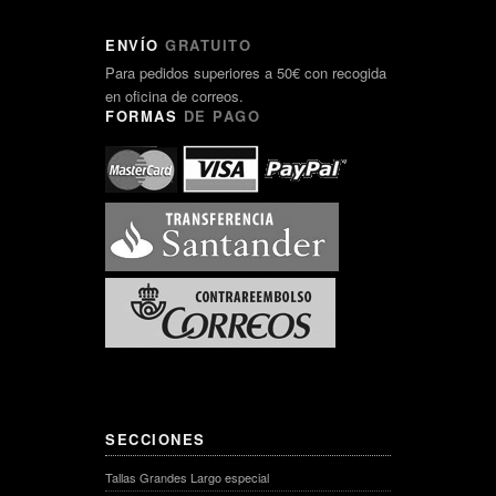
ENVÍO
GRATUITO
Para pedidos superiores a 50€ con recogida
en oficina de correos.
FORMAS
DE PAGO
SECCIONES
Tallas Grandes Largo especial