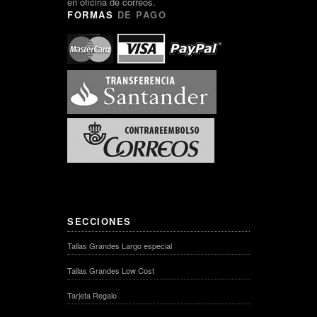
en oficina de correos.
FORMAS
DE PAGO
SECCIONES
Tallas Grandes Largo especial
Tallas Grandes Low Cost
Tarjeta Regalo