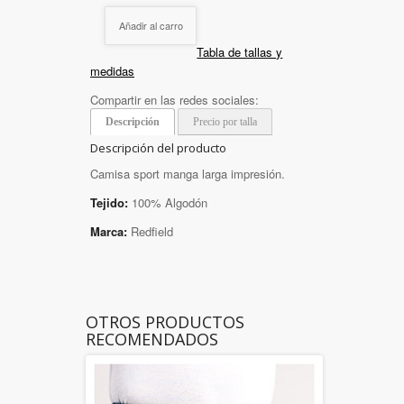
Añadir al carro
Tabla de tallas y
medidas
Compartir en las redes sociales:
Descripción
Precio por talla
Descripción del producto
Camisa sport manga larga impresión.
Tejido:
100% Algodón
Marca:
Redfield
OTROS PRODUCTOS
RECOMENDADOS