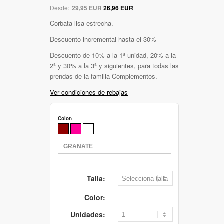
Desde:
29,95 EUR
26,96 EUR
Corbata lisa estrecha.
Descuento incremental hasta el 30%
Descuento de 10% a la 1ª unidad, 20% a la
2ª y 30% a la 3ª y siguientes, para todas las
prendas de la familia Complementos.
Ver condiciones de rebajas
Color:
Talla:
Color:
Unidades: