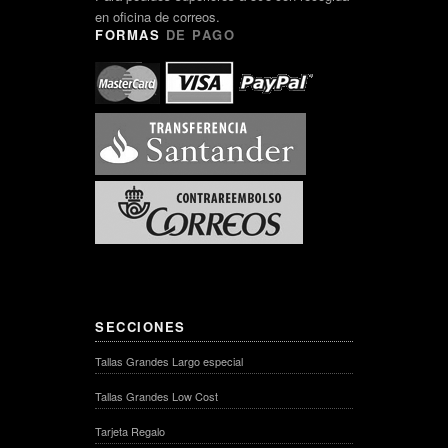
en oficina de correos.
FORMAS
DE PAGO
SECCIONES
Tallas Grandes Largo especial
Tallas Grandes Low Cost
Tarjeta Regalo