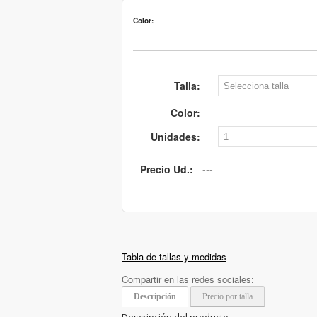
Color:
Talla:
Color:
Unidades:
Precio Ud.:
Tabla de tallas y medidas
Compartir en las redes sociales:
Descripción
Precio por talla