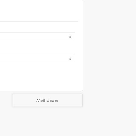
Añadir al carro