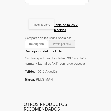
Tabla de tallas y
Añadir al carro
medidas
Compartir en las redes sociales:
Descripción
Precio por talla
Descripción del producto
Camisa sport lisa. Las tallas "XL" son largo
normal y las tallas "XT" son largo especial.
Tejido:
100% Algodón
Marca:
PLUS MAN
OTROS PRODUCTOS
RECOMENDADOS