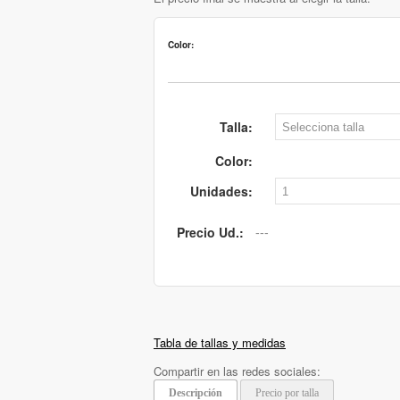
Color:
Talla:
Color:
Unidades:
Precio Ud.:
Tabla de tallas y medidas
Compartir en las redes sociales:
Descripción
Precio por talla