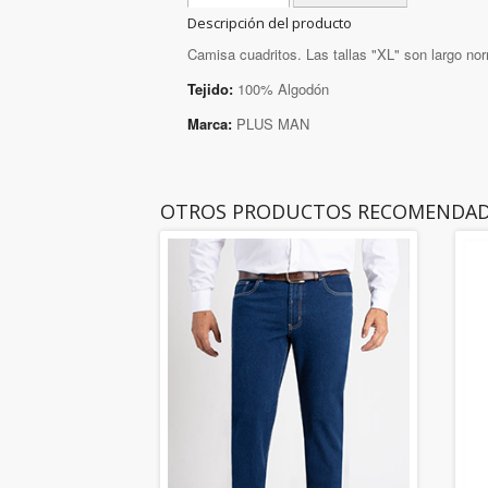
Descripción del producto
Camisa cuadritos. Las tallas "XL" son largo norm
Tejido:
100% Algodón
Marca:
PLUS MAN
OTROS PRODUCTOS RECOMENDA