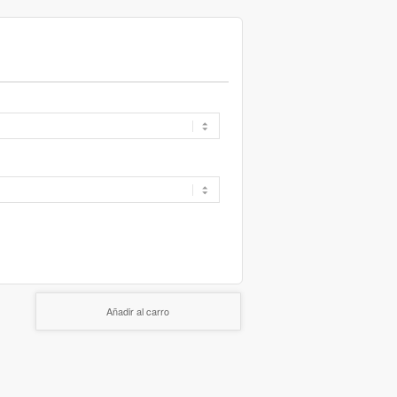
Añadir al carro