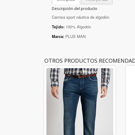
Descripción del producto
Camisa sport náutica de algodón.
Tejido:
100% Algodón
Marca:
PLUS MAN
OTROS PRODUCTOS RECOMENDA