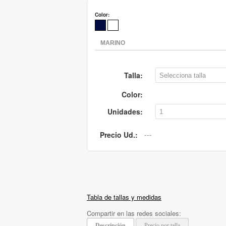
Color:
Talla:
Color:
Unidades:
Precio Ud.:
Tabla de tallas y medidas
Compartir en las redes sociales:
Descripción
Precio por talla