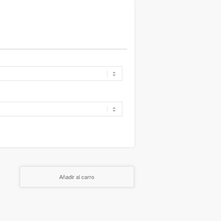
Añadir al carro