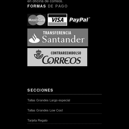
en oficina de correos.
FORMAS
DE PAGO
SECCIONES
Tallas Grandes Largo especial
Tallas Grandes Low Cost
Tarjeta Regalo