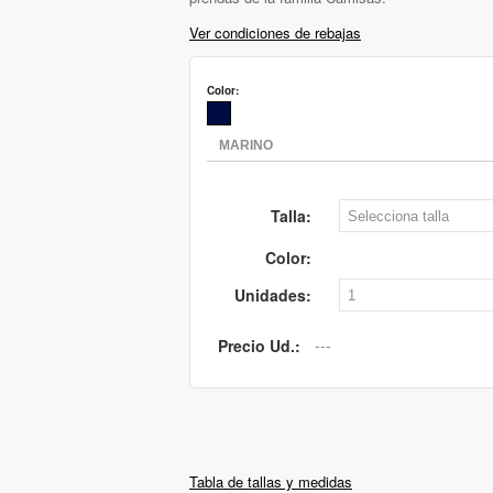
Ver condiciones de rebajas
Color:
Talla:
Color:
Unidades:
Precio Ud.:
Tabla de tallas y medidas