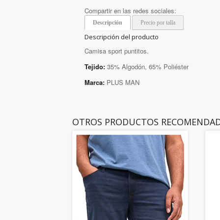
Compartir en las redes sociales:
Descripción
Precio por talla
Descripción del producto
Camisa sport puntitos.
Tejido:
35% Algodón, 65% Poliéster
Marca:
PLUS MAN
OTROS PRODUCTOS RECOMENDA