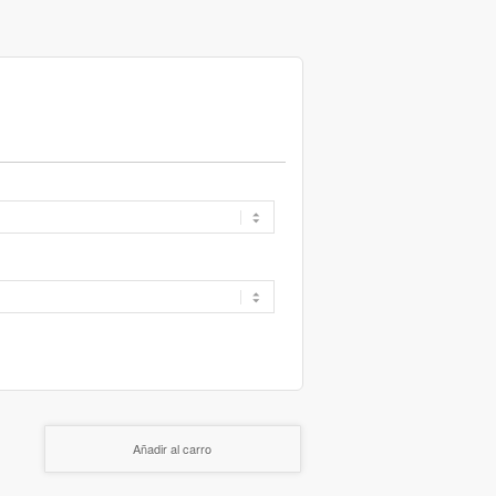
Añadir al carro