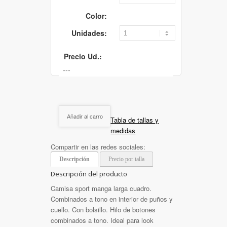
Color:
Unidades:
Precio Ud.:
Añadir al carro
Tabla de tallas y
medidas
Compartir en las redes sociales:
Descripción
Precio por talla
Descripción del producto
Camisa sport manga larga cuadro.
Combinados a tono en interior de puños y
cuello. Con bolsillo. Hilo de botones
combinados a tono. Ideal para look