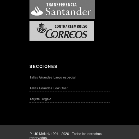
SECCIONES
Tallas Grandes Largo especial
Tallas Grandes Low Cost
Tarjeta Regalo
PLUS MAN © 1994 - 2026 - Todos los derechos
reservados.